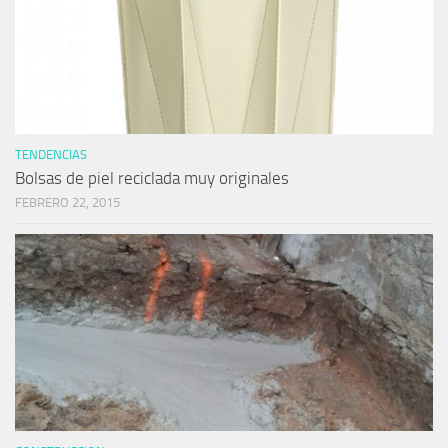
TENDENCIAS
Bolsas de piel reciclada muy originales
FEBRERO 22, 2015