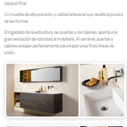
hasta el final.
Un mueble de alta precisión y calidad artesanal que resalta la pureza
de las formas.
El ingletado de la estructura, las puertas y los cajones, aporta una
gran sensación de robustez al mobiliario. Al cerrarse, puertas y
cajones encajan perfectamente para trazar unas finas líneas de
unión.