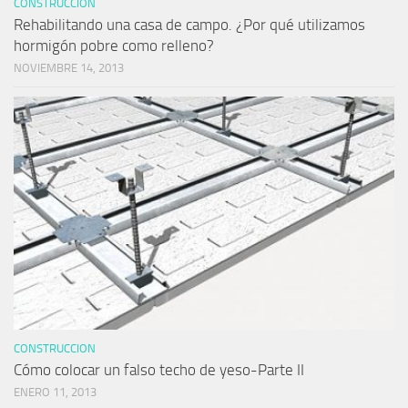
CONSTRUCCION
Rehabilitando una casa de campo. ¿Por qué utilizamos
hormigón pobre como relleno?
NOVIEMBRE 14, 2013
CONSTRUCCION
Cómo colocar un falso techo de yeso-Parte II
ENERO 11, 2013