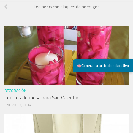
Jardineras con bloques de hormigón
Genera tu artículo educativo
DECORACIÓN
Centros de mesa para San Valentín
ENERO 27, 2014