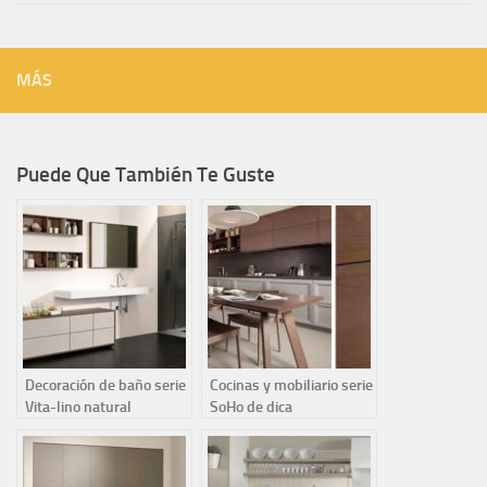
MÁS
Puede Que También Te Guste
Decoración de baño serie
Cocinas y mobiliario serie
Vita-lino natural
SoHo de dica