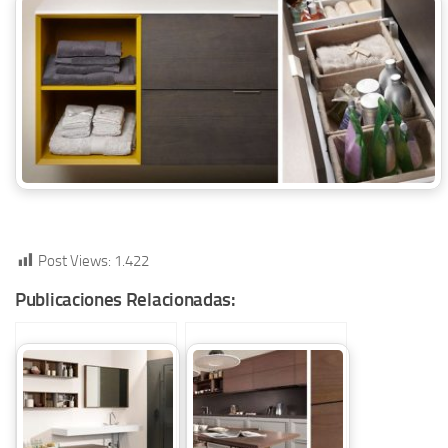
Post Views:
1.422
Publicaciones Relacionadas: