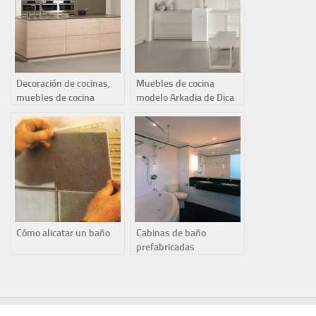
Decoración de cocinas,
Muebles de cocina
muebles de cocina
modelo Arkadia de Dica
colección 45 de Dica
Cómo alicatar un baño
Cabinas de baño
prefabricadas