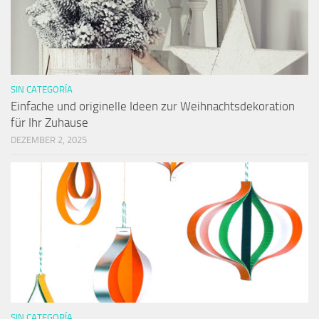
SIN CATEGORÍA
Einfache und originelle Ideen zur Weihnachtsdekoration
für Ihr Zuhause
DEZEMBER 2, 2025
SIN CATEGORÍA