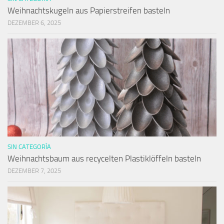
Weihnachtskugeln aus Papierstreifen basteln
DEZEMBER 6, 2025
SIN CATEGORÍA
Weihnachtsbaum aus recycelten Plastiklöffeln basteln
DEZEMBER 7, 2025