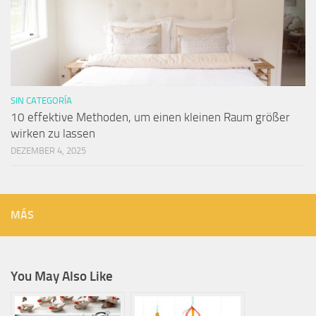
SIN CATEGORÍA
10 effektive Methoden, um einen kleinen Raum größer
wirken zu lassen
DEZEMBER 4, 2025
MÁS
You May Also Like