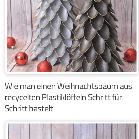
Wie man einen Weihnachtsbaum aus
recycelten Plastiklöffeln Schritt für
Schritt bastelt