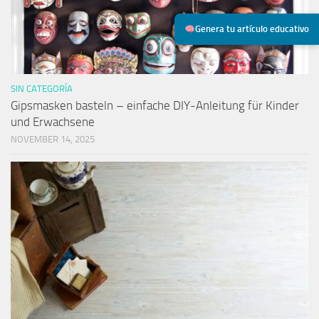
Genera tu artículo educativo
SIN CATEGORÍA
Gipsmasken basteln – einfache DIY-Anleitung für Kinder
und Erwachsene
NOVEMBER 14, 2025