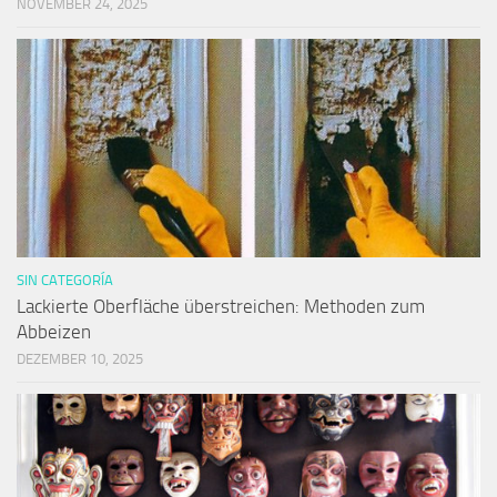
NOVEMBER 24, 2025
SIN CATEGORÍA
Lackierte Oberfläche überstreichen: Methoden zum
Abbeizen
DEZEMBER 10, 2025