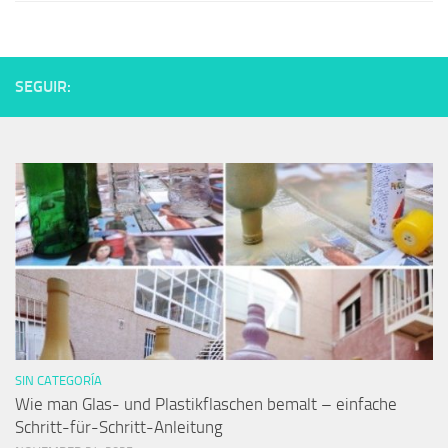
SEGUIR:
SIN CATEGORÍA
Wie man Glas- und Plastikflaschen bemalt – einfache
Schritt-für-Schritt-Anleitung