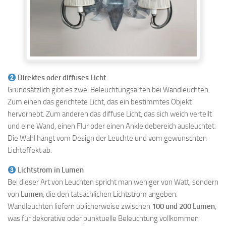
Direktes oder diffuses Licht
Grundsätzlich gibt es zwei Beleuchtungsarten bei Wandleuchten.
Zum einen das gerichtete Licht, das ein bestimmtes Objekt
hervorhebt. Zum anderen das diffuse Licht, das sich weich verteilt
und eine Wand, einen Flur oder einen Ankleidebereich ausleuchtet.
Die Wahl hängt vom Design der Leuchte und vom gewünschten
Lichteffekt ab.
Lichtstrom in Lumen
Bei dieser Art von Leuchten spricht man weniger von Watt, sondern
von
Lumen
, die den tatsächlichen Lichtstrom angeben.
Wandleuchten liefern üblicherweise zwischen
100 und 200 Lumen
,
was für dekorative oder punktuelle Beleuchtung vollkommen