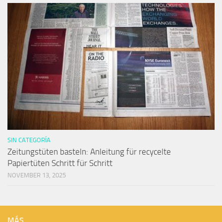
SIN CATEGORÍA
Zeitungstüten basteln: Anleitung für recycelte
Papiertüten Schritt für Schritt
NOVEMBER 13, 2025
MÁS