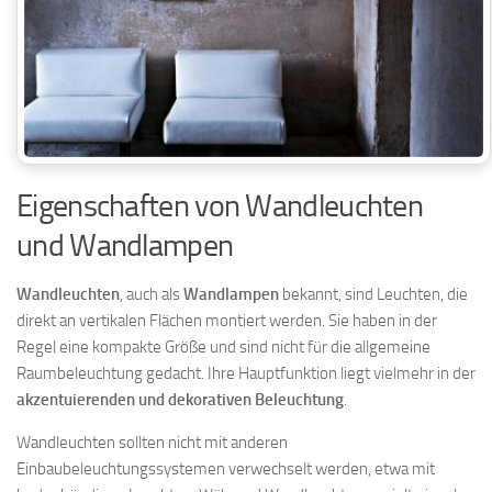
Eigenschaften von Wandleuchten
und Wandlampen
Wandleuchten
, auch als
Wandlampen
bekannt, sind Leuchten, die
direkt an vertikalen Flächen montiert werden. Sie haben in der
Regel eine kompakte Größe und sind nicht für die allgemeine
Raumbeleuchtung gedacht. Ihre Hauptfunktion liegt vielmehr in der
akzentuierenden und dekorativen Beleuchtung
.
Wandleuchten sollten nicht mit anderen
Einbaubeleuchtungssystemen verwechselt werden, etwa mit