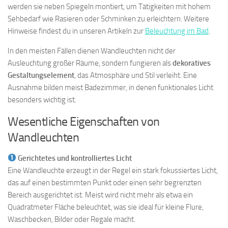
werden sie neben Spiegeln montiert, um Tätigkeiten mit hohem
Sehbedarf wie Rasieren oder Schminken zu erleichtern. Weitere
Hinweise findest du in unseren Artikeln zur
Beleuchtung im Bad
.
In den meisten Fällen dienen Wandleuchten nicht der
Ausleuchtung großer Räume, sondern fungieren als
dekoratives
Gestaltungselement
, das Atmosphäre und Stil verleiht. Eine
Ausnahme bilden meist Badezimmer, in denen funktionales Licht
besonders wichtig ist.
Wesentliche Eigenschaften von
Wandleuchten
Gerichtetes und kontrolliertes Licht
Eine Wandleuchte erzeugt in der Regel ein stark fokussiertes Licht,
das auf einen bestimmten Punkt oder einen sehr begrenzten
Bereich ausgerichtet ist. Meist wird nicht mehr als etwa ein
Quadratmeter Fläche beleuchtet, was sie ideal für kleine Flure,
Waschbecken, Bilder oder Regale macht.