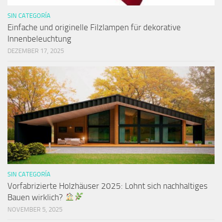
SIN CATEGORÍA
Einfache und originelle Filzlampen für dekorative
Innenbeleuchtung
DEZEMBER 17, 2025
SIN CATEGORÍA
Vorfabrizierte Holzhäuser 2025: Lohnt sich nachhaltiges
Bauen wirklich?
NOVEMBER 5, 2025