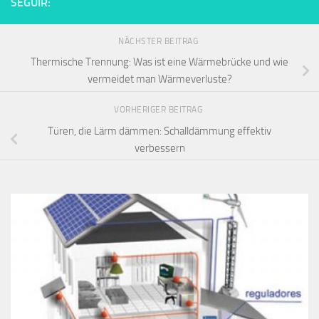
SEGUIR:
NÄCHSTER BEITRAG
Thermische Trennung: Was ist eine Wärmebrücke und wie
vermeidet man Wärmeverluste?
VORHERIGER BEITRAG
Türen, die Lärm dämmen: Schalldämmung effektiv
verbessern