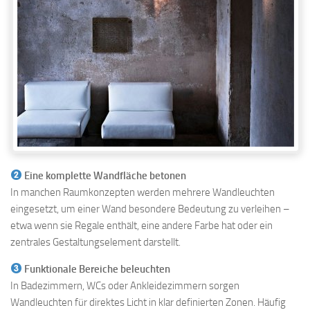
Eine komplette Wandfläche betonen
In manchen Raumkonzepten werden mehrere Wandleuchten
eingesetzt, um einer Wand besondere Bedeutung zu verleihen –
etwa wenn sie Regale enthält, eine andere Farbe hat oder ein
zentrales Gestaltungselement darstellt.
Funktionale Bereiche beleuchten
In Badezimmern, WCs oder Ankleidezimmern sorgen
Wandleuchten für direktes Licht in klar definierten Zonen. Häufig