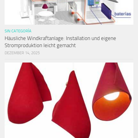
SIN CATEGORÍA
Häusliche Windkraftanlage: Installation und eigene
Stromproduktion leicht gemacht
DEZEMBER 14, 2025