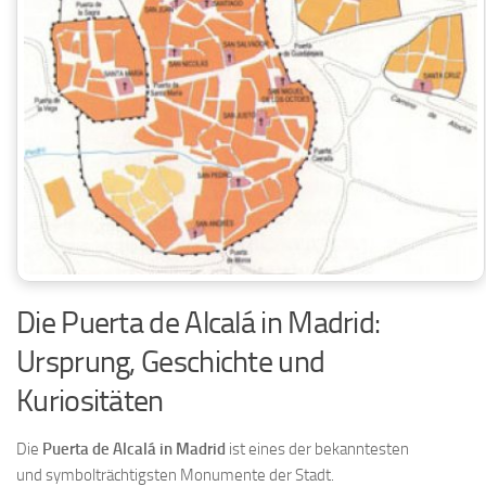
Die Puerta de Alcalá in Madrid:
Ursprung, Geschichte und
Kuriositäten
Die
Puerta de Alcalá in Madrid
ist eines der bekanntesten
und symbolträchtigsten Monumente der Stadt.