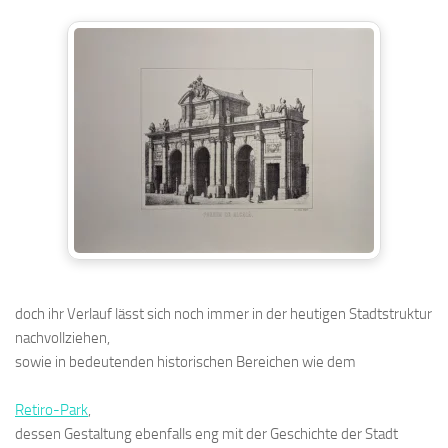
doch ihr Verlauf lässt sich noch immer in der heutigen Stadtstruktur
nachvollziehen,
sowie in bedeutenden historischen Bereichen wie dem
Retiro-Park
,
dessen Gestaltung ebenfalls eng mit der Geschichte der Stadt