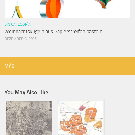
SIN CATEGORÍA
Weihnachtskugeln aus Papierstreifen basteln
DEZEMBER 6, 2025
MÁS
You May Also Like