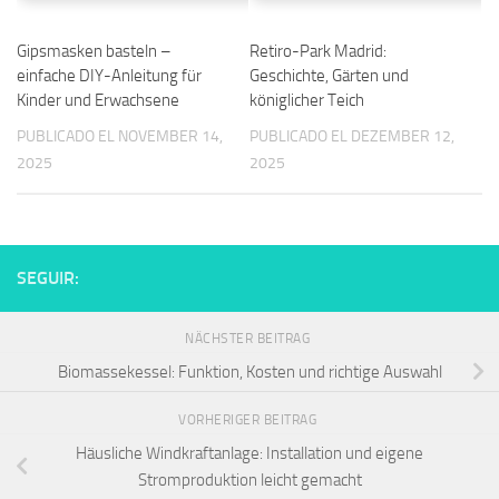
Gipsmasken basteln –
Retiro-Park Madrid:
einfache DIY-Anleitung für
Geschichte, Gärten und
Kinder und Erwachsene
königlicher Teich
PUBLICADO EL NOVEMBER 14,
PUBLICADO EL DEZEMBER 12,
2025
2025
SEGUIR:
NÄCHSTER BEITRAG
Biomassekessel: Funktion, Kosten und richtige Auswahl
VORHERIGER BEITRAG
Häusliche Windkraftanlage: Installation und eigene
Stromproduktion leicht gemacht