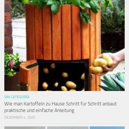
SIN CATEGORÍA
Wie man Kartoffeln zu Hause Schritt für Schritt anbaut:
praktische und einfache Anleitung
DEZEMBER 4, 2025