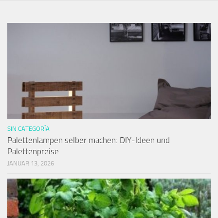
SIN CATEGORÍA
Palettenlampen selber machen: DIY-Ideen und
Palettenpreise
JANUAR 13, 2026