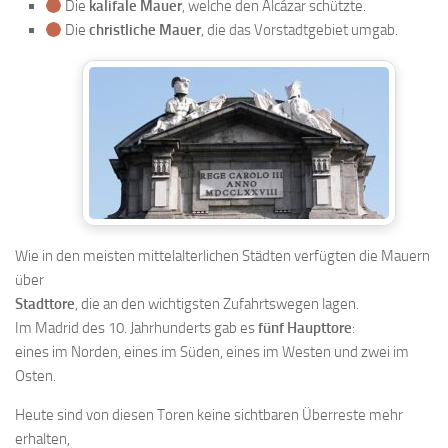
Die
kalifale Mauer
, welche den Alcázar schützte.
Die
christliche Mauer
, die das Vorstadtgebiet umgab.
Wie in den meisten mittelalterlichen Städten verfügten die Mauern
über
Stadttore
, die an den wichtigsten Zufahrtswegen lagen.
Im Madrid des 10. Jahrhunderts gab es
fünf Haupttore
:
eines im Norden, eines im Süden, eines im Westen und zwei im
Osten.
Heute sind von diesen Toren keine sichtbaren Überreste mehr
erhalten,