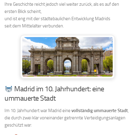
Ihre Geschichte reicht jedoch viel weiter zurück, als es auf den
ersten Blick scheint,
und ist eng mit der städtebaulichen Entwicklung Madrids
seit dem Mittelalter verbunden.
Madrid im 10. Jahrhundert: eine
ummauerte Stadt
Im 10. Jahrhundert war Madrid eine
vollständig ummauerte Stadt
,
die durch zwei klar voneinander getrennte Verteidigungsanlagen
geschützt war: