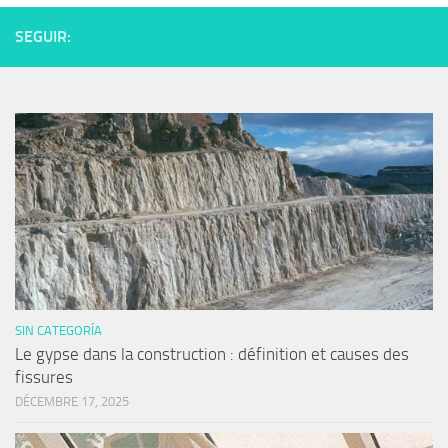
SEGUIR:
SIN CATEGORÍA
Le gypse dans la construction : définition et causes des
fissures
DÉCEMBRE 17, 2025