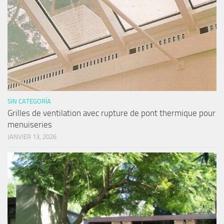
SIN CATEGORÍA
Grilles de ventilation avec rupture de pont thermique pour
menuiseries
JANVIER 13, 2026