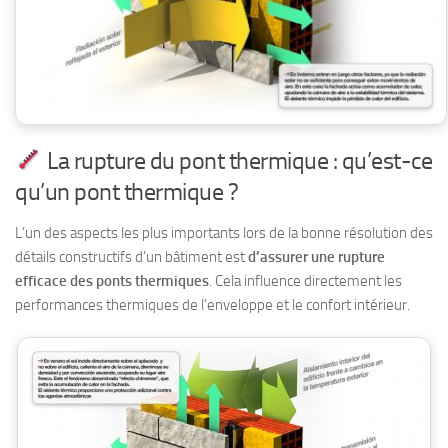
La rupture du pont thermique : qu’est-ce
qu’un pont thermique ?
L’un des aspects les plus importants lors de la bonne résolution des
détails constructifs d’un bâtiment est
d’assurer une rupture
efficace des ponts thermiques
. Cela influence directement les
performances thermiques de l’enveloppe et le confort intérieur.