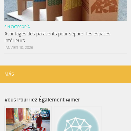
SIN CATEGORÍA
Avantages des paravents pour séparer les espaces
intérieurs
JANVIER 10, 2026
MÁS
Vous Pourriez Également Aimer