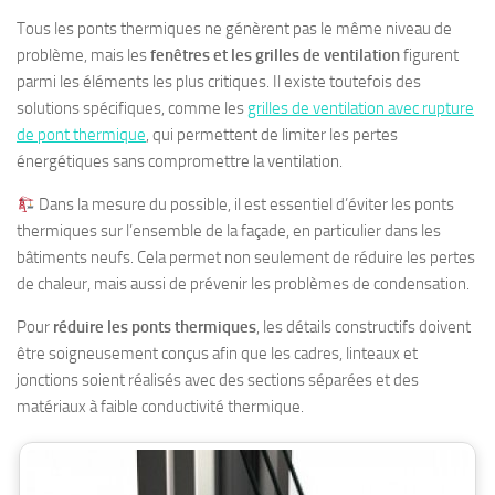
Tous les ponts thermiques ne génèrent pas le même niveau de
problème, mais les
fenêtres et les grilles de ventilation
figurent
parmi les éléments les plus critiques. Il existe toutefois des
solutions spécifiques, comme les
grilles de ventilation avec rupture
de pont thermique
, qui permettent de limiter les pertes
énergétiques sans compromettre la ventilation.
Dans la mesure du possible, il est essentiel d’éviter les ponts
thermiques sur l’ensemble de la façade, en particulier dans les
bâtiments neufs. Cela permet non seulement de réduire les pertes
de chaleur, mais aussi de prévenir les problèmes de condensation.
Pour
réduire les ponts thermiques
, les détails constructifs doivent
être soigneusement conçus afin que les cadres, linteaux et
jonctions soient réalisés avec des sections séparées et des
matériaux à faible conductivité thermique.