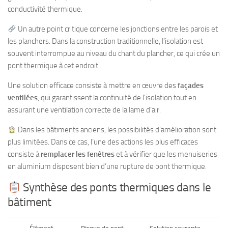
conductivité thermique.
Un autre point critique concerne les jonctions entre les parois et
les planchers. Dans la construction traditionnelle, l’isolation est
souvent interrompue au niveau du chant du plancher, ce qui crée un
pont thermique à cet endroit.
Une solution efficace consiste à mettre en œuvre des
façades
ventilées
, qui garantissent la continuité de l’isolation tout en
assurant une ventilation correcte de la lame d’air.
Dans les bâtiments anciens, les possibilités d’amélioration sont
plus limitées. Dans ce cas, l’une des actions les plus efficaces
consiste à
remplacer les fenêtres
et à vérifier que les menuiseries
en aluminium disposent bien d’une rupture de pont thermique.
Synthèse des ponts thermiques dans le
bâtiment