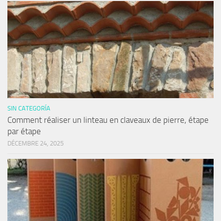
SIN CATEGORÍA
Comment réaliser un linteau en claveaux de pierre, étape
par étape
DÉCEMBRE 24, 2025