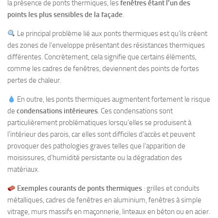
la présence de ponts thermiques, les
fenêtres étant l’un des
points les plus sensibles de la façade
.
Le principal problème lié aux ponts thermiques est qu’ils créent
des zones de l’enveloppe présentant des résistances thermiques
différentes. Concrètement, cela signifie que certains éléments,
comme les cadres de fenêtres, deviennent des points de fortes
pertes de chaleur.
En outre, les ponts thermiques augmentent fortement le risque
de
condensations intérieures
. Ces condensations sont
particulièrement problématiques lorsqu’elles se produisent à
l’intérieur des parois, car elles sont difficiles d’accès et peuvent
provoquer des pathologies graves telles que l’apparition de
moisissures, d’humidité persistante ou la dégradation des
matériaux.
Exemples courants de ponts thermiques
: grilles et conduits
métalliques, cadres de fenêtres en aluminium, fenêtres à simple
vitrage, murs massifs en maçonnerie, linteaux en béton ou en acier.