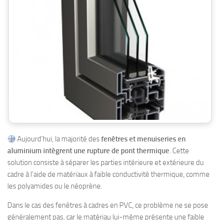
Aujourd’hui, la majorité des
fenêtres et menuiseries en
aluminium intègrent une rupture de pont thermique
. Cette
solution consiste à séparer les parties intérieure et extérieure du
cadre à l’aide de matériaux à faible conductivité thermique, comme
les polyamides ou le néoprène.
Dans le cas des fenêtres à cadres en PVC, ce problème ne se pose
généralement pas, car le matériau lui-même présente une faible