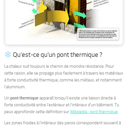
Qu’est-ce qu’un pont thermique ?
La chaleur suit toujours le chemin de moindre résistance. Pour
cette raison, elle se propage plus facilement à travers les matériaux
à forte conductivité thermique, comme les métaux, et notamment
l’aluminium.
Un
pont thermique
apparaît lorsqu’il existe une liaison directe à
forte conductivité entre l’extérieur et l’intérieur d’un bâtiment. Tu
peux approfondir cette définition sur
Wikipedia : pont thermique
.
Les zones froides à l’intérieur des parois correspondent souvent à