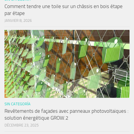
Comment tendre une toile sur un châssis en bois étape
par étape
JANVIER 8, 2026
SIN CATEGORÍA
Revêtements de façades avec panneaux photovoltaïques :
solution énergétique GROW.2
DÉCEMBRE 23, 2025