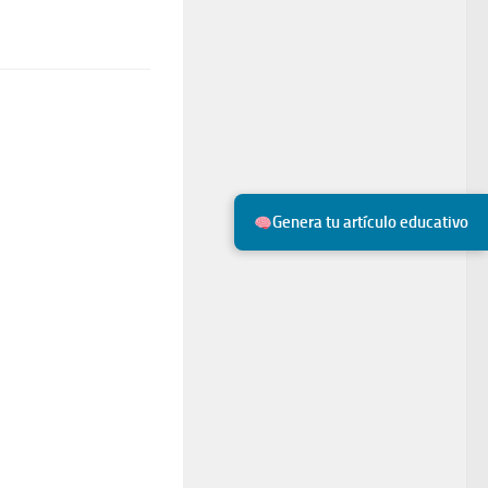
Genera tu artículo educativo