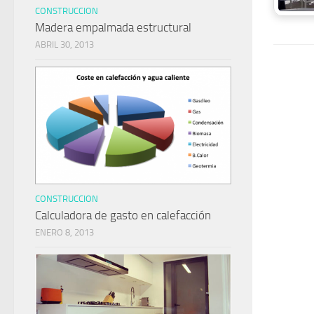
CONSTRUCCION
Madera empalmada estructural
ABRIL 30, 2013
CONSTRUCCION
Calculadora de gasto en calefacción
ENERO 8, 2013