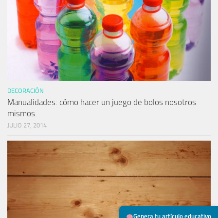
DECORACIÓN
Manualidades: cómo hacer un juego de bolos nosotros
mismos.
JULIO 27, 2014
Genera tu artículo educativo