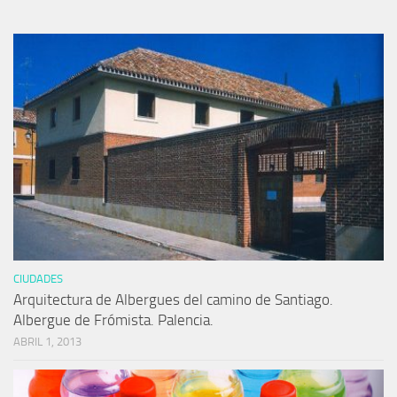
CIUDADES
Arquitectura de Albergues del camino de Santiago.
Albergue de Frómista. Palencia.
ABRIL 1, 2013