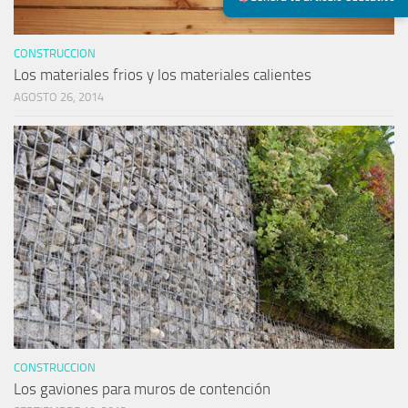
CONSTRUCCION
Los materiales frios y los materiales calientes
AGOSTO 26, 2014
CONSTRUCCION
Los gaviones para muros de contención