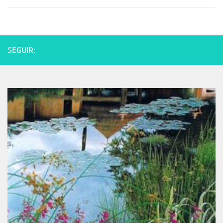
SEGUIR: