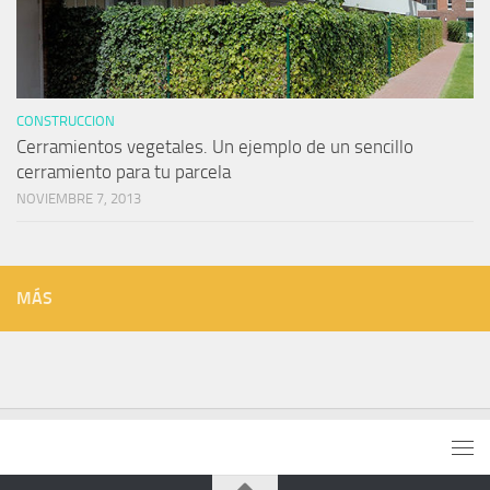
CONSTRUCCION
Cerramientos vegetales. Un ejemplo de un sencillo
cerramiento para tu parcela
NOVIEMBRE 7, 2013
MÁS