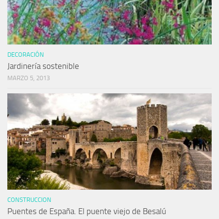
DECORACIÓN
Jardinería sostenible
MARZO 5, 2013
CONSTRUCCION
Puentes de España. El puente viejo de Besalú