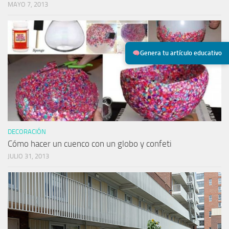
MAYO 7, 2013
Genera tu artículo educativo
DECORACIÓN
Cómo hacer un cuenco con un globo y confeti
JULIO 31, 2013