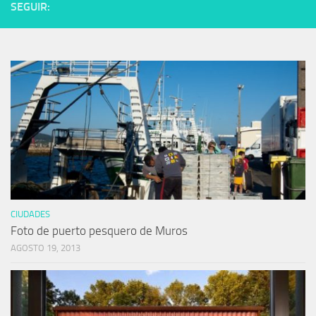
SEGUIR:
CIUDADES
Foto de puerto pesquero de Muros
AGOSTO 19, 2013