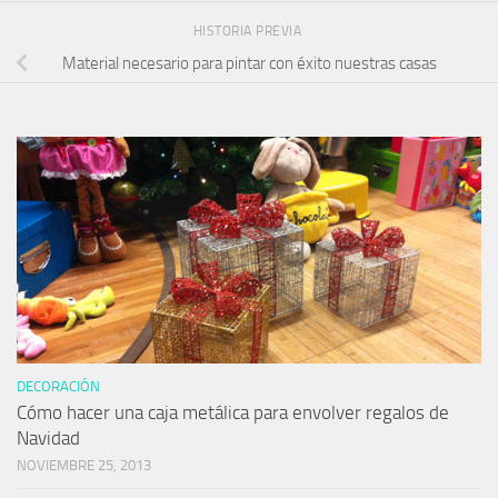
HISTORIA PREVIA
Material necesario para pintar con éxito nuestras casas
DECORACIÓN
Cómo hacer una caja metálica para envolver regalos de
Navidad
NOVIEMBRE 25, 2013