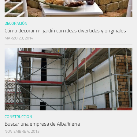
DECORACIÓN
Cómo decorar mi jardín con ideas divertidas y originales
MARZO 23, 2014
CONSTRUCCION
Buscar una empresa de Albañileria
NOVIEMBRE 4, 2013