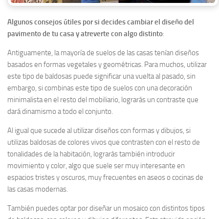
Algunos consejos útiles por si decides cambiar el diseño del
pavimento de tu casa y atreverte con algo distinto
:
Antiguamente, la mayoría de suelos de las casas tenían diseños
basados en formas vegetales y geométricas. Para muchos, utilizar
este tipo de baldosas puede significar una vuelta al pasado, sin
embargo, si combinas este tipo de suelos con una decoración
minimalista en el resto del mobiliario, lograrás un contraste que
dará dinamismo a todo el conjunto.
Al igual que sucede al utilizar diseños con formas y dibujos, si
utilizas baldosas de colores vivos que contrasten con el resto de
tonalidades de la habitación, lograrás también introducir
movimiento y color, algo que suele ser muy interesante en
espacios tristes y oscuros, muy frecuentes en aseos o cocinas de
las casas modernas.
También puedes optar por diseñar un mosaico con distintos tipos