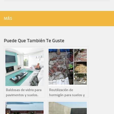
MÁS
Puede Que También Te Guste
Baldosas de vidrio para
Reutilización de
pavimentos y suelos.
hormigón para suelos y
pavimentos