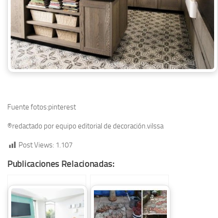
Fuente fotos:pinterest
®redactado por equipo editorial de decoración.vilssa
Post Views:
1.107
Publicaciones Relacionadas: