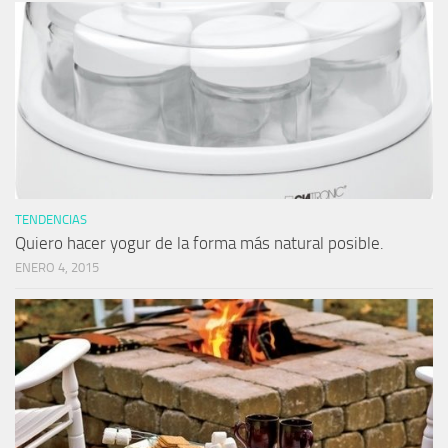
TENDENCIAS
Quiero hacer yogur de la forma más natural posible.
ENERO 4, 2015