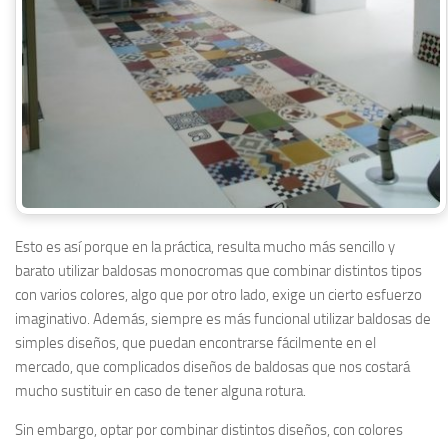
Esto es así porque en la práctica, resulta mucho más sencillo y
barato utilizar baldosas monocromas que combinar distintos tipos
con varios colores, algo que por otro lado, exige un cierto esfuerzo
imaginativo. Además, siempre es más funcional utilizar baldosas de
simples diseños, que puedan encontrarse fácilmente en el
mercado, que complicados diseños de baldosas que nos costará
mucho sustituir en caso de tener alguna rotura.
Sin embargo, optar por combinar distintos diseños, con colores