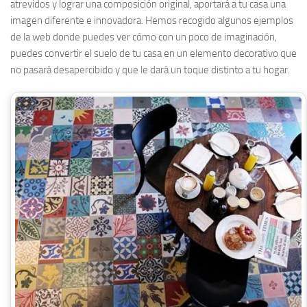
atrevidos y lograr una composición original, aportará a tu casa una
imagen diferente e innovadora. Hemos recogido algunos ejemplos
de la web donde puedes ver cómo con un poco de imaginación,
puedes convertir el suelo de tu casa en un elemento decorativo que
no pasará desapercibido y que le dará un toque distinto a tu hogar.