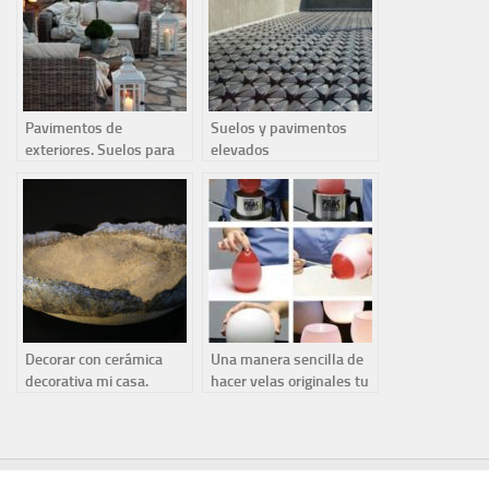
Pavimentos de
Suelos y pavimentos
exteriores. Suelos para
elevados
terrazas
Decorar con cerámica
Una manera sencilla de
decorativa mi casa.
hacer velas originales tu
mismo.