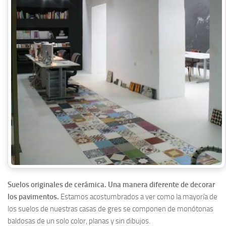
Suelos originales de cerámica. Una manera diferente de decorar
los pavimentos.
Estamos acostumbrados a ver como la mayoría de
los suelos de nuestras casas de gres se componen de monótonas
baldosas de un solo color, planas y sin dibujos.