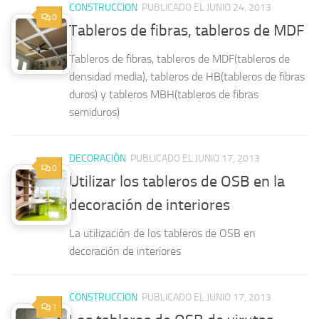
CONSTRUCCION
PUBLICADO EL JUNIO 24, 2013
0
Tableros de fibras, tableros de MDF
Tableros de fibras, tableros de MDF(tableros de
densidad media), tableros de HB(tableros de fibras
duros) y tableros MBH(tableros de fibras
semiduros)
DECORACIÓN
PUBLICADO EL JUNIO 17, 2013
0
Utilizar los tableros de OSB en la
decoración de interiores
La utilización de los tableros de OSB en
decoración de interiores
CONSTRUCCION
PUBLICADO EL JUNIO 17, 2013
1