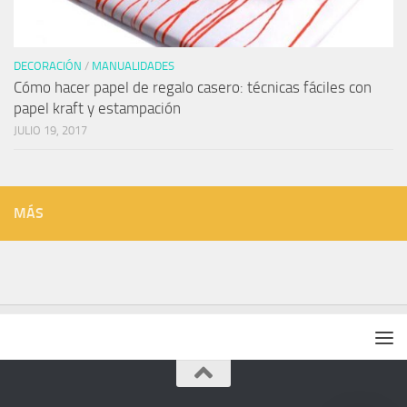
DECORACIÓN
/
MANUALIDADES
Cómo hacer papel de regalo casero: técnicas fáciles con
papel kraft y estampación
JULIO 19, 2017
MÁS