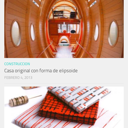
CONSTRUCCION
Casa original con forma de elipsoide
FEBRERO 4, 2013