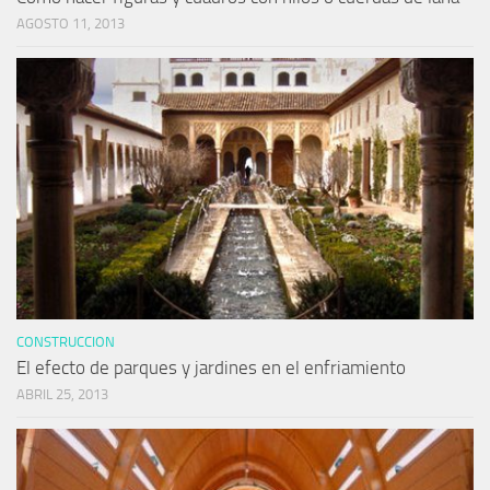
AGOSTO 11, 2013
CONSTRUCCION
El efecto de parques y jardines en el enfriamiento
ABRIL 25, 2013