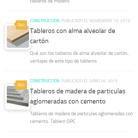
tableros de madera
CONSTRUCCION
PUBLICADO EL NOVIEMBRE 19, 2013
0
Tableros con alma alveolar de
cartón
Qué son los tableros de alma alveolar de cartón,
ventajas de este tipo de tableros
CONSTRUCCION
PUBLICADO EL JUNIO 26, 2013
0
Tableros de madera de particulas
aglomeradas con cemento
Tableros de madera de particulas aglomeradas con
cemento. Tablero OPC