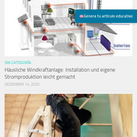
Genera tu artículo educativo
SIN CATEGORÍA
Häusliche Windkraftanlage: Installation und eigene
Stromproduktion leicht gemacht
DEZEMBER 14, 2025