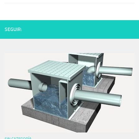
SEGUIR:
SIN CATEGORÍA