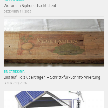
Wofür ein Siphonschacht dient
DEZEMBER 11, 2025
SIN CATEGORÍA
Bild auf Holz übertragen – Schritt-für-Schritt-Anleitung
JANUAR 10, 2026