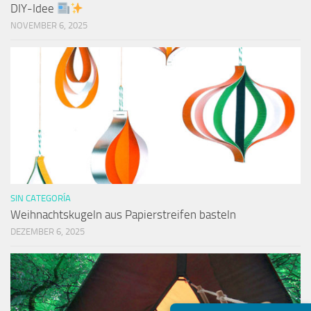
DIY-Idee
NOVEMBER 6, 2025
SIN CATEGORÍA
Weihnachtskugeln aus Papierstreifen basteln
DEZEMBER 6, 2025