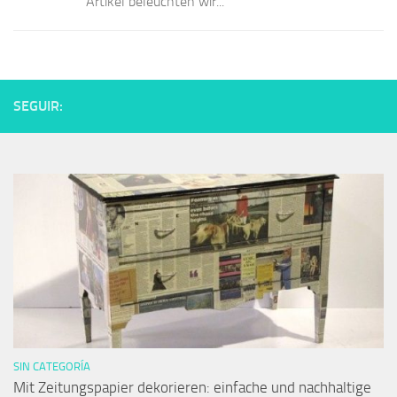
Artikel beleuchten wir...
SEGUIR:
SIN CATEGORÍA
Mit Zeitungspapier dekorieren: einfache und nachhaltige