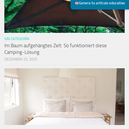
Genera tu artículo educativo
SIN CATEGORÍA
Im Baum aufgehängtes Zelt: So funktioniert diese
Camping-Lösung
DEZEMBER 25, 2025