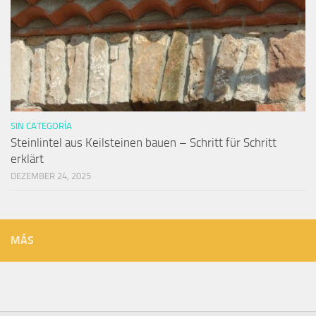
SIN CATEGORÍA
Steinlintel aus Keilsteinen bauen – Schritt für Schritt
erklärt
DEZEMBER 24, 2025
MÁS