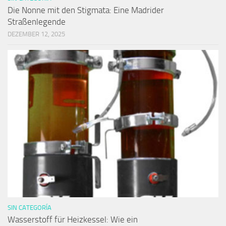
Die Nonne mit den Stigmata: Eine Madrider
Straßenlegende
DEZEMBER 12, 2025
SIN CATEGORÍA
Wasserstoff für Heizkessel: Wie ein